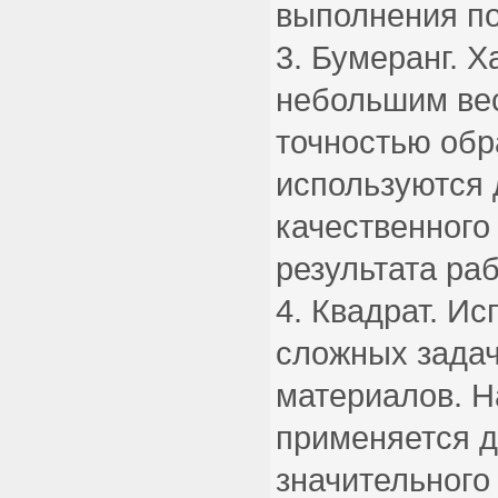
выполнения по
Бумеранг. Х
небольшим ве
точностью обр
используются 
качественного
результата раб
Квадрат. Ис
сложных задач
материалов. Н
применяется д
значительного