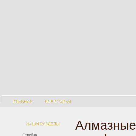
ГЛАВНАЯ
ВСЕ СТАТЬИ
Алмазные
НАШИ РАЗДЕЛЫ
Стройка