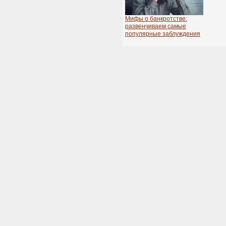
Мифы о банкротстве:
развенчиваем самые
популярные заблуждения