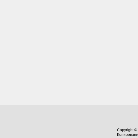
Copyright ©
Копировани