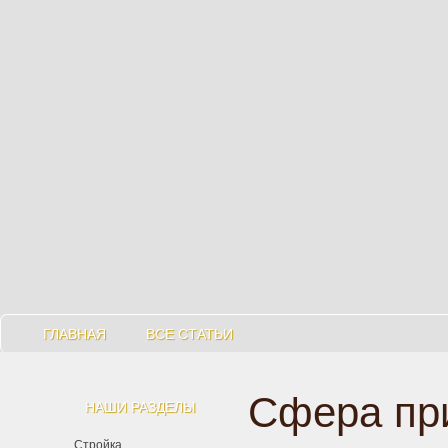
ГЛАВНАЯ
ВСЕ СТАТЬИ
Сфера пр
НАШИ РАЗДЕЛЫ
Стройка