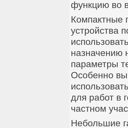
функцию во 
Компактные 
устройства 
использовать
назначению 
параметры т
Особенно вы
использоват
для работ в 
частном учас
Небольшие 