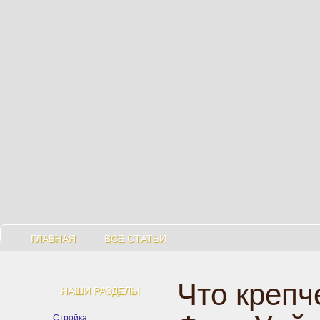
ГЛАВНАЯ
ВСЕ СТАТЬИ
Что крепч
НАШИ РАЗДЕЛЫ
Стройка