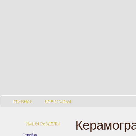
ГЛАВНАЯ
ВСЕ СТАТЬИ
Керамогра
НАШИ РАЗДЕЛЫ
Стройка