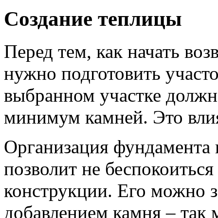
Создание теплицы
Перед тем, как начать во
нужно подготовить участ
выбранном участке должн
минимум камней. Это влия
Организация фундамента н
позволит не беспокоиться
конструкции. Его можно 
добавлением камня – так