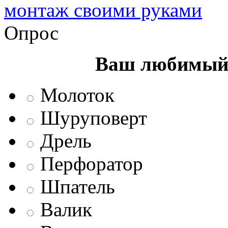
монтаж своими руками
Опрос
Ваш любимый 
Молоток
Шуруповерт
Дрель
Перфоратор
Шпатель
Валик