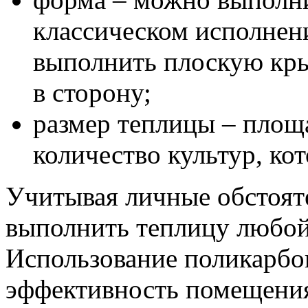
классическом исполнен
выполнить плоскую кры
в сторону;
размер теплицы – площ
количество культур, ко
Учитывая личные обстоят
выполнить теплицу любой
Использование поликарбо
эффективность помещения