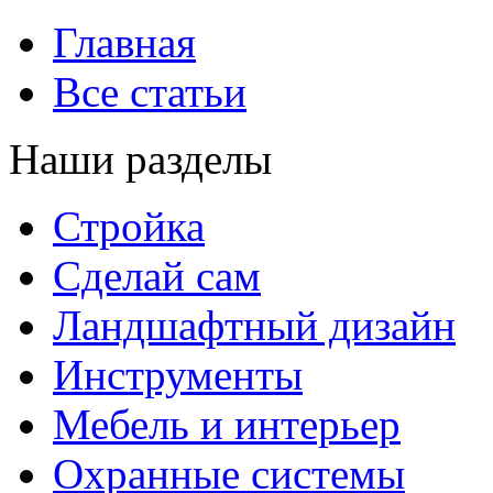
Главная
Все статьи
Наши разделы
Стройка
Сделай сам
Ландшафтный дизайн
Инструменты
Мебель и интерьер
Охранные системы