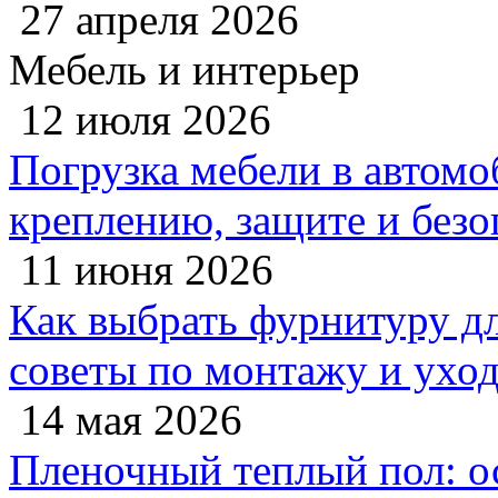
27 апреля 2026
Мебель и интерьер
12 июля 2026
Погрузка мебели в автомо
креплению, защите и безо
11 июня 2026
Как выбрать фурнитуру дл
советы по монтажу и ухо
14 мая 2026
Пленочный теплый пол: 