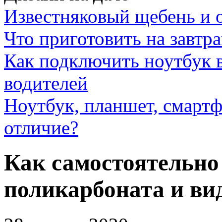
Известняковый щебень и 
Что приготовить на завтра
Как подключить ноутбук в
водителей
Ноутбук, планшет, смартф
отличие?
Как самостоятельно
поликарбоната и ви