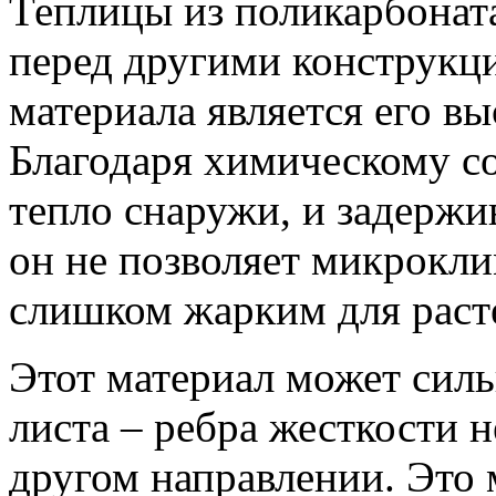
Теплицы из поликарбонат
перед другими конструкц
материала является его вы
Благодаря химическому со
тепло снаружи, и задержив
он не позволяет микрокли
слишком жарким для раст
Этот материал может силь
листа – ребра жесткости н
другом направлении. Это 