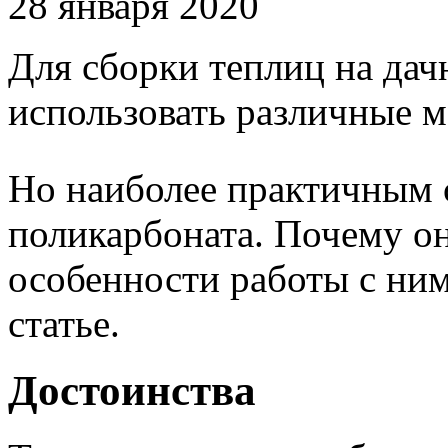
28 января 2020
Для сборки теплиц на да
использовать различные м
Но наиболее практичным 
поликарбоната. Почему он
особенности работы с ним
статье.
Достоинства