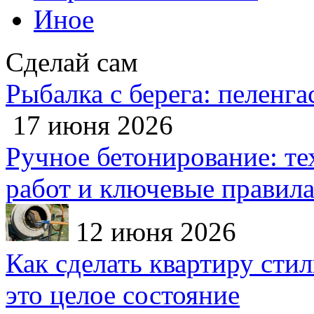
Иное
Сделай сам
Рыбалка с берега: пеленга
17 июня 2026
Ручное бетонирование: те
работ и ключевые правил
12 июня 2026
Как сделать квартиру сти
это целое состояние