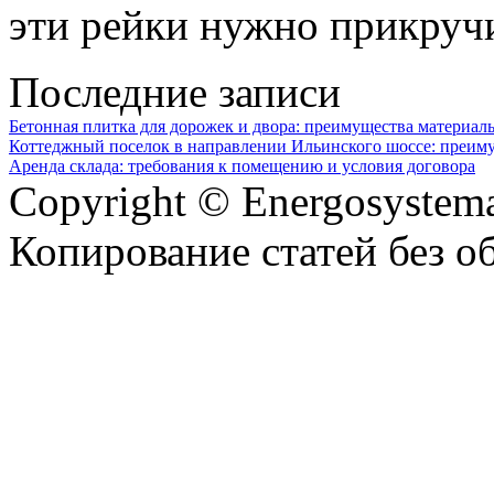
эти рейки нужно прикручи
Последние записи
Бетонная плитка для дорожек и двора: преимущества материал
Коттеджный поселок в направлении Ильинского шоссе: преим
Аренда склада: требования к помещению и условия договора
Copyright © Energosystema
Копирование статей без о