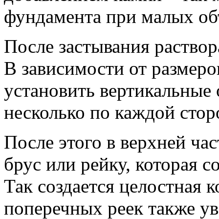
фундамента при малых об
После застывания раствор
В зависимости от размер
установить вертикальные
несколько по каждой сто
После этого в верхней ча
брус или рейку, которая с
Так создается целостная 
поперечных реек также у