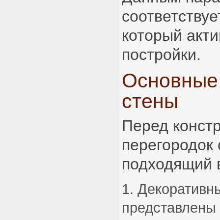
соответствуе
который акт
постройки.
Основные
стены
Перед конст
перегородок 
подходящий 
Декоративн
представлены 