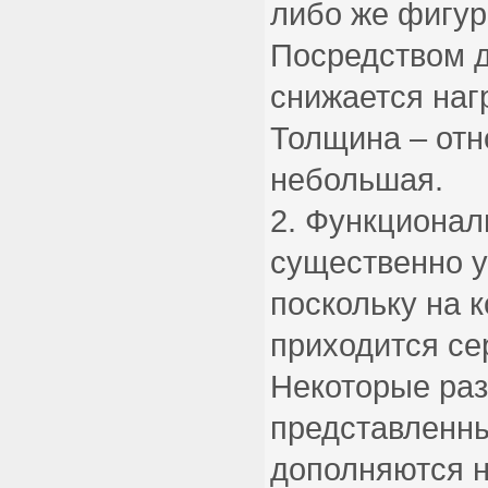
либо же фигур
Посредством 
снижается наг
Толщина – отн
небольшая.
Функционал
существенно у
поскольку на 
приходится се
Некоторые раз
представленны
дополняются 