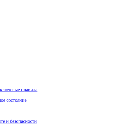
 ключевые правила
лое состояние
те и безопасности