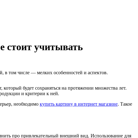
е стоит учитывать
, в том числе — мелких особенностей и аспектов.
 который будет сохраняться на протяжении множества лет.
родукции и критерии к ней.
терьер, необходимо
купить картину в интернет магазине
. Такое
мнить про привлекательный внешний вид. Использование для