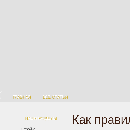
ГЛАВНАЯ
ВСЕ СТАТЬИ
Как прави
НАШИ РАЗДЕЛЫ
Стройка