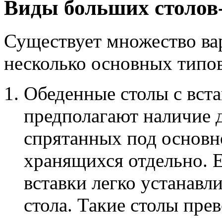
Виды больших столов
Существует множество ва
несколько основных типов
Обеденные столы с вст
предполагают наличие 
спрятанных под основн
хранящихся отдельно. Е
вставки легко устанавл
стола. Такие столы пре