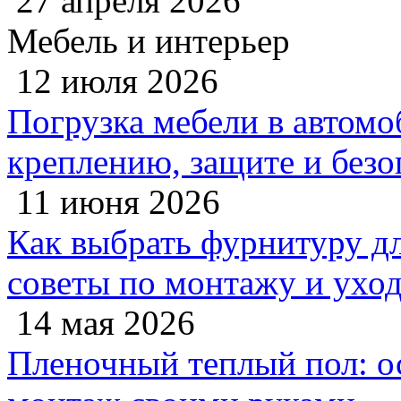
27 апреля 2026
Мебель и интерьер
12 июля 2026
Погрузка мебели в автомо
креплению, защите и безо
11 июня 2026
Как выбрать фурнитуру дл
советы по монтажу и ухо
14 мая 2026
Пленочный теплый пол: 