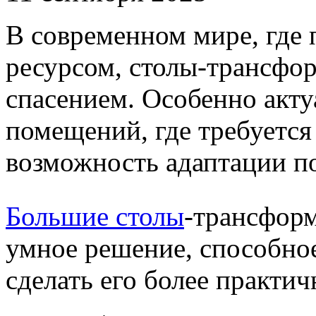
В современном мире, где 
ресурсом, столы-трансфо
спасением. Особенно акт
помещений, где требуетс
возможность адаптации п
Большие столы
-трансформ
умное решение, способное
сделать его более практи