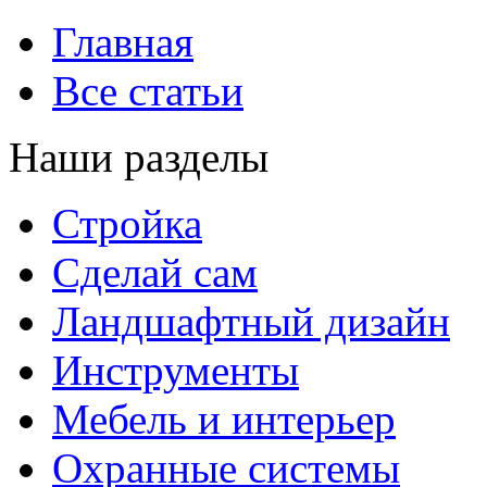
Главная
Все статьи
Наши разделы
Стройка
Сделай сам
Ландшафтный дизайн
Инструменты
Мебель и интерьер
Охранные системы