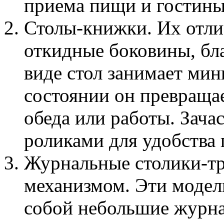
приема пищи и гостины
Столы-книжки. Их отли
откидные боковины, бл
виде стол занимает ми
состоянии он превраща
обеда или работы. Зач
роликами для удобства
Журнальные столики-т
механизмом. Эти модел
собой небольшие журна