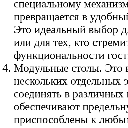
специальному механизм
превращается в удобны
Это идеальный выбор д
или для тех, кто стрем
функциональности гост
Модульные столы. Это 
нескольких отдельных 
соединять в различных
обеспечивают предельн
приспособлены к любы