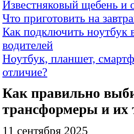
Известняковый щебень и 
Что приготовить на завтра
Как подключить ноутбук в
водителей
Ноутбук, планшет, смартф
отличие?
Как правильно выби
трансформеры и их
11 сентября 2025