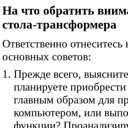
На что обратить вним
стола-трансформера
Ответственно отнеситесь 
основных советов:
Прежде всего, выясните
планируете приобрести 
главным образом для п
компьютером, или выпо
функции? Проанализиру