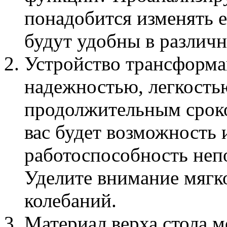
понадобится изменять е
будут удобны в различн
Устройство трансформа
надежностью, легкостью
продолжительным сроко
вас будет возможность 
работоспособность непо
Уделите внимание мягк
колебаний.
Материал верха стола м