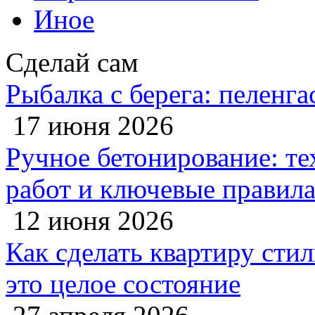
Иное
Сделай сам
Рыбалка с берега: пеленга
17 июня 2026
Ручное бетонирование: те
работ и ключевые правил
12 июня 2026
Как сделать квартиру сти
это целое состояние