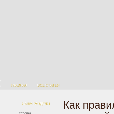
ГЛАВНАЯ
ВСЕ СТАТЬИ
Как прави
НАШИ РАЗДЕЛЫ
Стройка