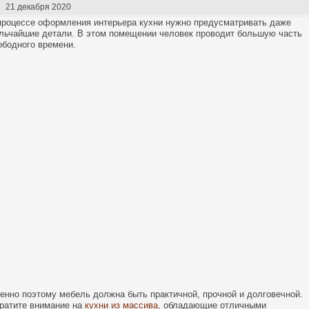
21 декабря 2020
процессе оформления интерьера кухни нужно предусматривать даже
льчайшие детали. В этом помещении человек проводит большую часть
ободного времени.
енно поэтому мебель должна быть практичной, прочной и долговечной.
ратите внимание на
кухни из массива
, обладающие отличными