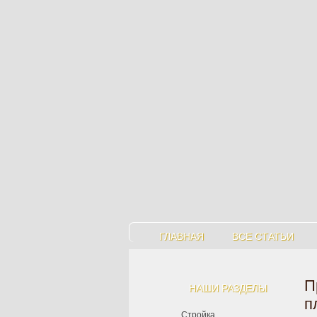
ГЛАВНАЯ
ВСЕ СТАТЬИ
П
НАШИ РАЗДЕЛЫ
п
Стройка