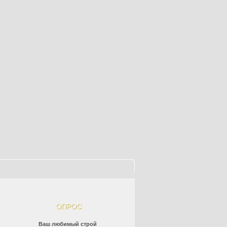
ОПРОС
Ваш любимый строй