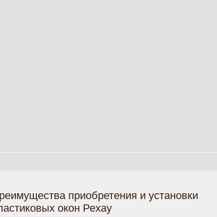
реимущества приобретения и установки
ластиковых окон Рехау