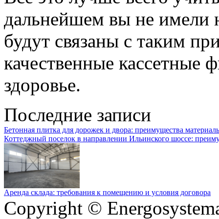
дальнейшем вы не имели 
будут связаны с таким пр
качественные кассетные ф
здоровье.
Последние записи
Бетонная плитка для дорожек и двора: преимущества материал
Коттеджный поселок в направлении Ильинского шоссе: преим
Аренда склада: требования к помещению и условия договора
Copyright © Energosystema