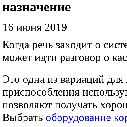
назначение
16 июня 2019
Когда речь заходит о сист
может идти разговор о ка
Это одна из вариаций для
приспособления использую
позволяют получать хорош
Выбрать
оборудование ко