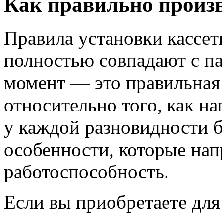
Как правильно произ
Правила установки кассет
полностью совпадают с п
момент — это правильная 
относительно того, как на
у каждой разновидности б
особенности, которые на
работоспособность.
Если вы приобретаете для 