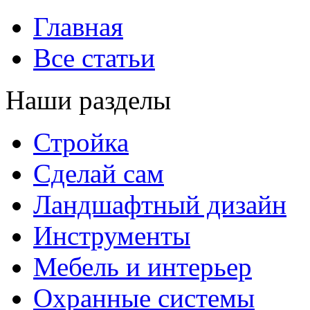
Главная
Все статьи
Наши разделы
Стройка
Сделай сам
Ландшафтный дизайн
Инструменты
Мебель и интерьер
Охранные системы