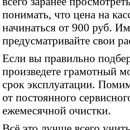
всего заранее просмотре
понимать, что цена на ка
начинаться от 900 руб. И
предусматривайте свои ра
Если вы правильно подбер
произведете грамотный мо
срок эксплуатации. Помимо
от постоянного сервисног
ежемесячной очистки.
Всё это лучше всего учиты