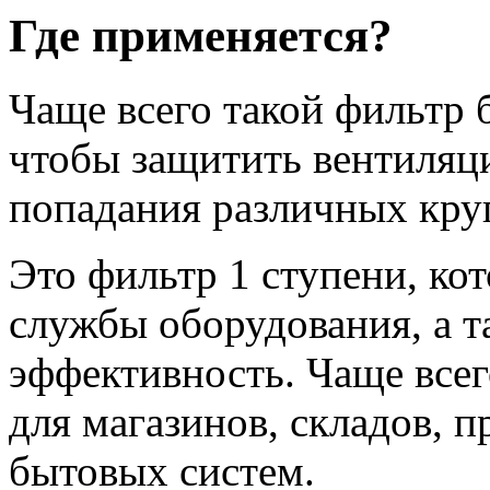
Где применяется?
Чаще всего такой фильтр 
чтобы защитить вентиляц
попадания различных кру
Это фильтр 1 ступени, ко
службы оборудования, а т
эффективность. Чаще всег
для магазинов, складов, 
бытовых систем.