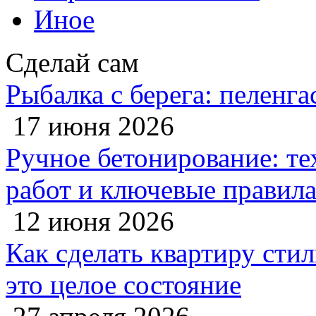
Иное
Сделай сам
Рыбалка с берега: пеленга
17 июня 2026
Ручное бетонирование: те
работ и ключевые правил
12 июня 2026
Как сделать квартиру сти
это целое состояние