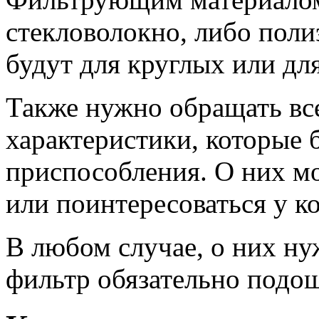
стекловолокно, либо поли
будут для круглых или дл
Также нужно обращать вс
характеристики, которые 
приспособления. О них м
или поинтересоваться у к
В любом случае, о них ну
фильтр обязательно подош