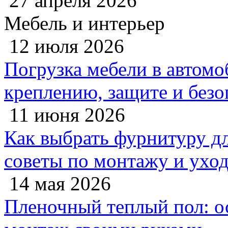
27 апреля 2026
Мебель и интерьер
12 июля 2026
Погрузка мебели в автомо
креплению, защите и безо
11 июня 2026
Как выбрать фурнитуру дл
советы по монтажу и ухо
14 мая 2026
Пленочный теплый пол: 