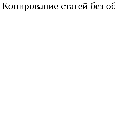
Копирование статей без о