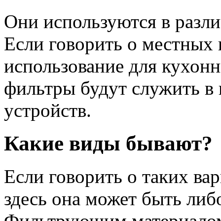
Они используются в разл
Если говорить о местных в
использование для кухонн
фильтры будут служить в
устройств.
Какие виды бывают?
Если говорить о таких вар
здесь она может быть либ
Фильтрующим материалом