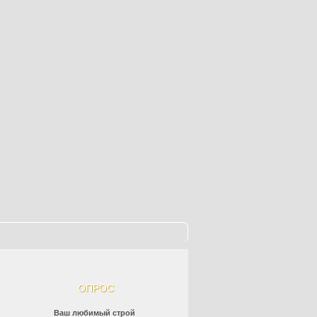
ОПРОС
Ваш любимый строй