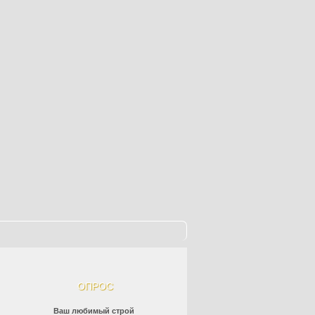
ОПРОС
Ваш любимый строй