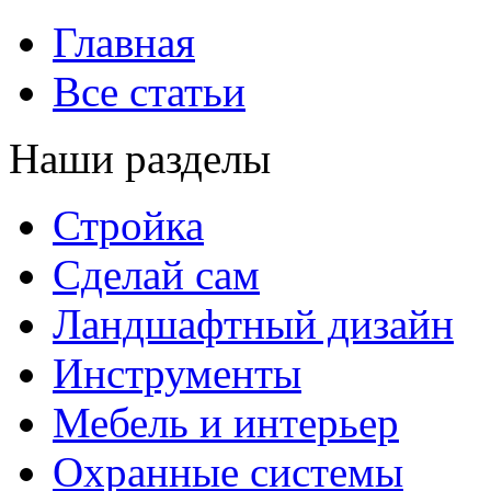
Главная
Все статьи
Наши разделы
Стройка
Сделай сам
Ландшафтный дизайн
Инструменты
Мебель и интерьер
Охранные системы