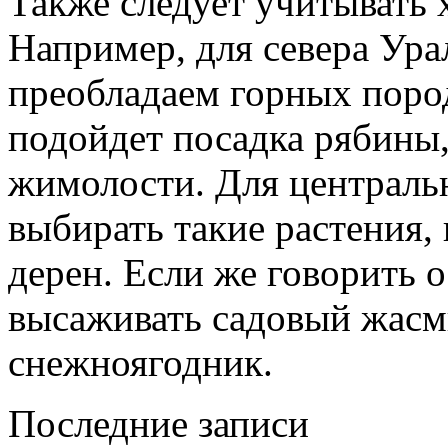
Также следует учитывать 
Например, для севера Урал
преобладаем горных пород
подойдет посадка рябины
жимолости. Для центральн
выбирать такие растения,
дерен. Если же говорить 
высаживать садовый жасм
снежноягодник.
Последние записи