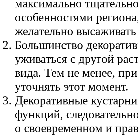
максимально тщательно
особенностями региона,
желательно высаживать 
Большинство декоратив
уживаться с другой рас
вида. Тем не менее, пр
уточнять этот момент.
Декоративные кустарни
функций, следовательн
о своевременном и прав