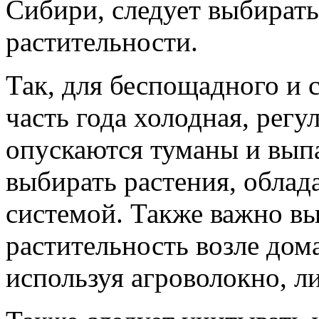
Сибири, следует выбирать
растительности.
Так, для беспощадного и 
часть года холодная, рег
опускаются туманы и выпа
выбирать растения, обла
системой. Также важно в
растительность возле дома
используя агроволокно, л