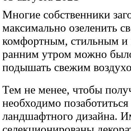
Многие собственники заг
максимально озеленить сво
комфортным, стильным и 
ранним утром можно было
подышать свежим воздухо
Тем не менее, чтобы полу
необходимо позаботиться 
ландшафтного дизайна. И
селекционированы декора