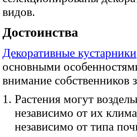
видов.
Достоинства
Декоративные кустарники
основными особенностями
внимание собственников 
Растения могут возделы
независимо от их клим
независимо от типа поч