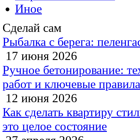
Иное
Сделай сам
Рыбалка с берега: пеленга
17 июня 2026
Ручное бетонирование: те
работ и ключевые правил
12 июня 2026
Как сделать квартиру сти
это целое состояние