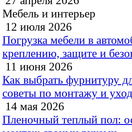
27 апреля 2026
Мебель и интерьер
12 июля 2026
Погрузка мебели в автомо
креплению, защите и безо
11 июня 2026
Как выбрать фурнитуру дл
советы по монтажу и ухо
14 мая 2026
Пленочный теплый пол: 