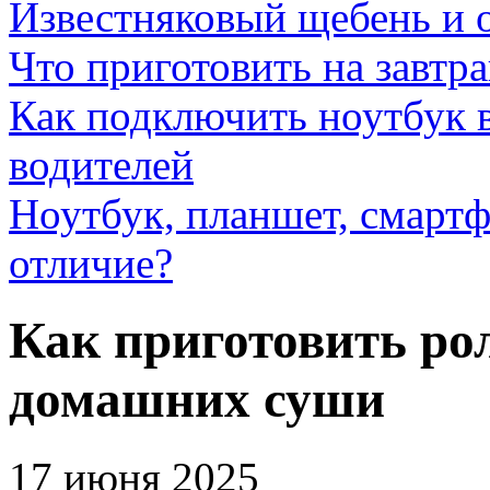
Известняковый щебень и 
Что приготовить на завтра
Как подключить ноутбук в
водителей
Ноутбук, планшет, смартф
отличие?
Как приготовить ро
домашних суши
17 июня 2025