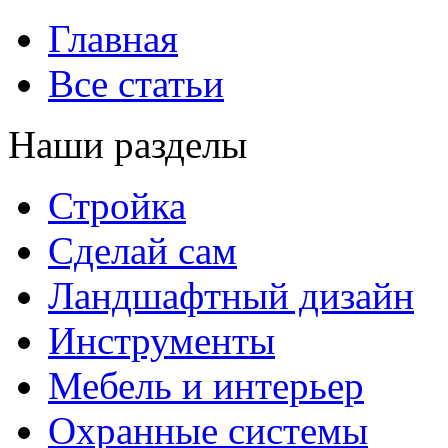
Главная
Все статьи
Наши разделы
Стройка
Сделай сам
Ландшафтный дизайн
Инструменты
Мебель и интерьер
Охранные системы