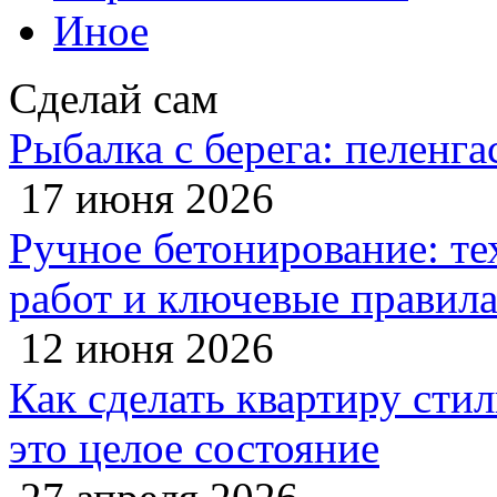
Иное
Сделай сам
Рыбалка с берега: пеленга
17 июня 2026
Ручное бетонирование: те
работ и ключевые правил
12 июня 2026
Как сделать квартиру сти
это целое состояние