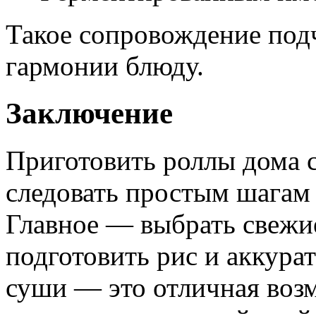
Такое сопровождение подч
гармонии блюду.
Заключение
Приготовить роллы дома с
следовать простым шагам 
Главное — выбрать свежи
подготовить рис и аккура
суши — это отличная воз