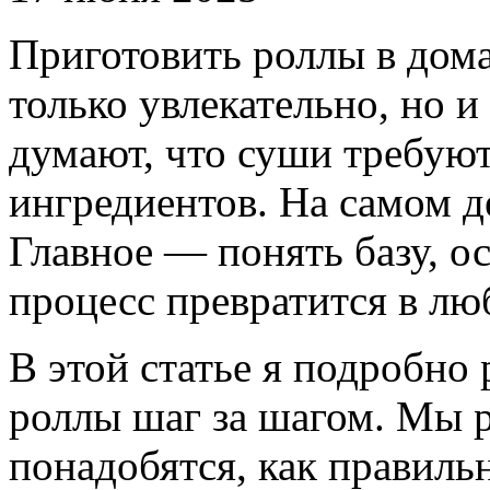
Приготовить роллы в дом
только увлекательно, но 
думают, что суши требую
ингредиентов. На самом де
Главное — понять базу, ос
процесс превратится в лю
В этой статье я подробно 
роллы шаг за шагом. Мы р
понадобятся, как правильн