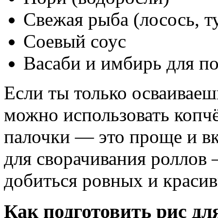
Свежая рыба (лосось, т
Соевый соус
Васаби и имбирь для п
Если ты только осваиваеш
можно использовать копч
палочки — это проще и вк
для сворачивания роллов 
добиться ровных и краси
Как подготовить рис дл