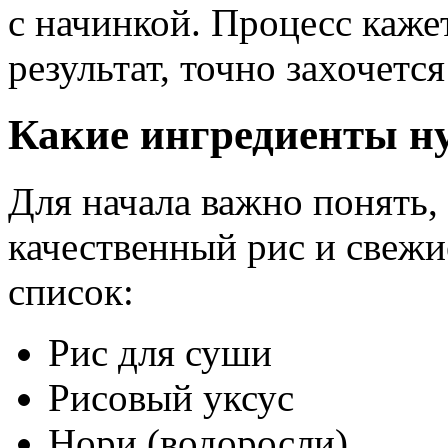
с начинкой. Процесс каже
результат, точно захочется
Какие ингредиенты н
Для начала важно понять,
качественный рис и свежи
список:
Рис для суши
Рисовый уксус
Нори (водоросли)