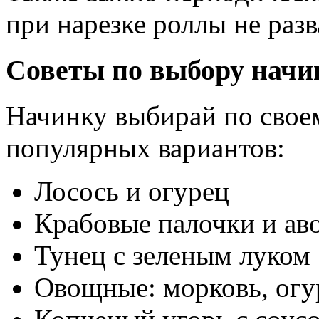
при нарезке роллы не разв
Советы по выбору начи
Начинку выбирай по своем
популярных вариантов:
Лосось и огурец
Крабовые палочки и ав
Тунец с зеленым луком
Овощные: морковь, огу