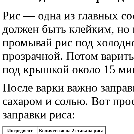
Рис — одна из главных с
должен быть клейким, но 
промывай рис под холодно
прозрачной. Потом варить
под крышкой около 15 ми
После варки важно заправ
сахаром и солью. Вот про
заправки риса:
Ингредиент
Количество на 2 стакана риса