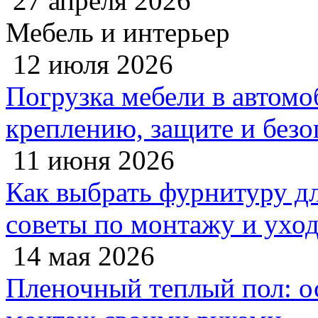
27 апреля 2026
Мебель и интерьер
12 июля 2026
Погрузка мебели в автомо
креплению, защите и безо
11 июня 2026
Как выбрать фурнитуру дл
советы по монтажу и ухо
14 мая 2026
Пленочный теплый пол: 