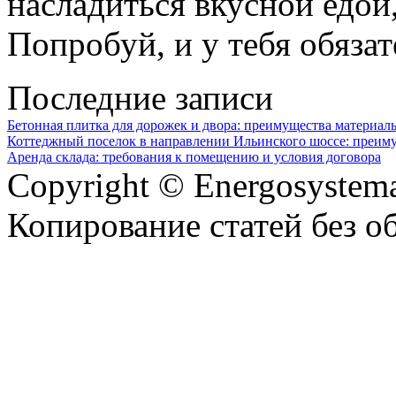
насладиться вкусной едой
Попробуй, и у тебя обяза
Последние записи
Бетонная плитка для дорожек и двора: преимущества материал
Коттеджный поселок в направлении Ильинского шоссе: преим
Аренда склада: требования к помещению и условия договора
Copyright © Energosystema
Копирование статей без о