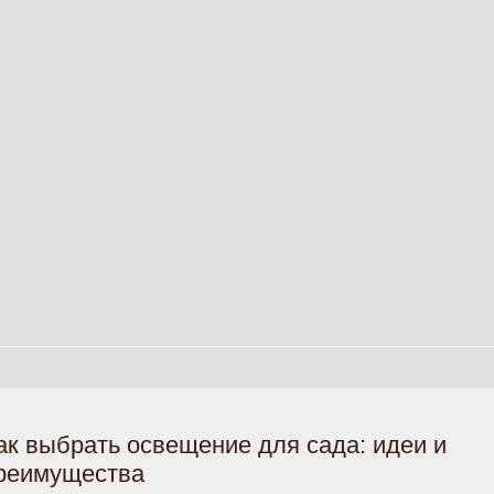
ак выбрать освещение для сада: идеи и
реимущества