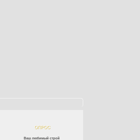
ОПРОС
Ваш любимый строй