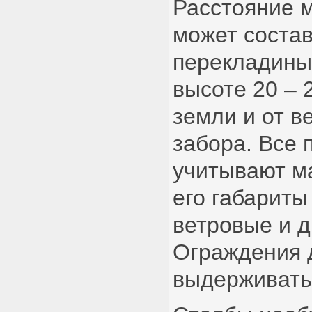
Расстояние 
может состав
перекладины
высоте 20 – 
земли и от в
забора. Все
учитывают м
его габарит
ветровые и д
Ограждения 
выдерживать 