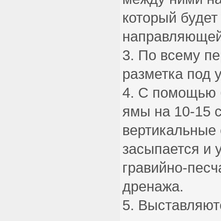
который будет
направляющей
По всему пе
разметка под 
С помощью 
ямы на 10-15 
вертикальные 
засыпается и 
гравийно-песч
дренажа.
Выставляют