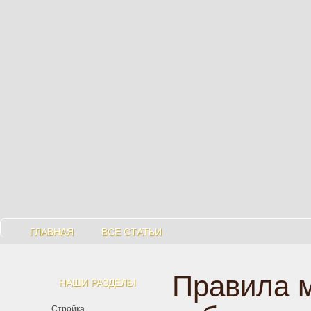
ГЛАВНАЯ
ВСЕ СТАТЬИ
Правила 
НАШИ РАЗДЕЛЫ
Стройка