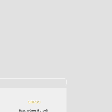
ОПРОС
Ваш любимый строй