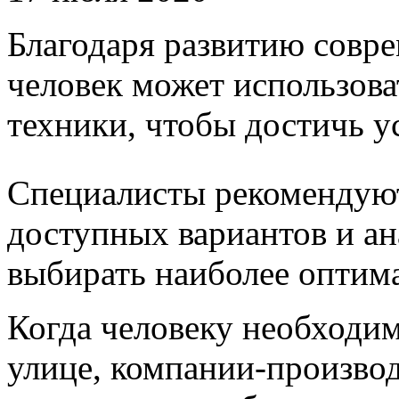
Благодаря развитию совр
человек может использова
техники, чтобы достичь у
Специалисты рекомендуют
доступных вариантов и ан
выбирать наиболее оптим
Когда человеку необходи
улице, компании-произво