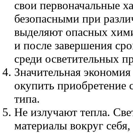
свои первоначальные ха
безопасными при разли
выделяют опасных хими
и после завершения сро
среди осветительных п
Значительная экономия 
окупить приобретение 
типа.
Не излучают тепла. Све
материалы вокруг себя,