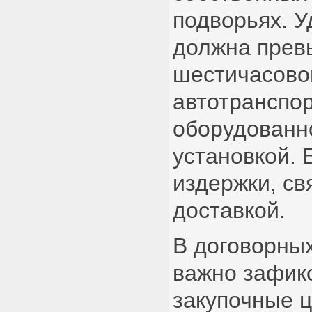
подворьях. У
должна прев
шестичасово
автотранспор
оборудованн
установкой. 
издержки, св
доставкой.
В договорны
важно зафик
закупочные 