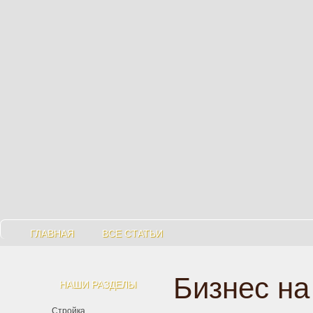
ГЛАВНАЯ
ВСЕ СТАТЬИ
Бизнес на
НАШИ РАЗДЕЛЫ
Стройка