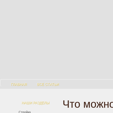
ГЛАВНАЯ
ВСЕ СТАТЬИ
Что можно
НАШИ РАЗДЕЛЫ
Стройка