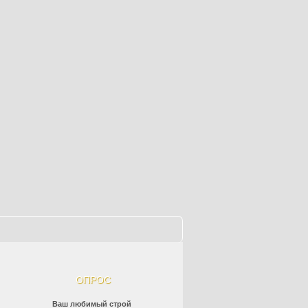
ОПРОС
Ваш любимый строй