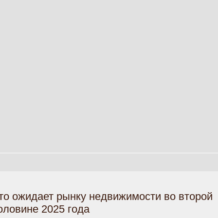
то ожидает рынку недвижимости во второй
оловине 2025 года