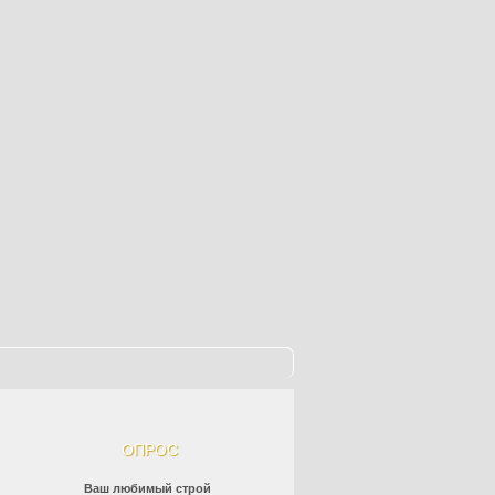
ОПРОС
Ваш любимый строй