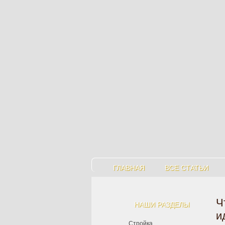
ГЛАВНАЯ
ВСЕ СТАТЬИ
Ч
НАШИ РАЗДЕЛЫ
и
Стройка