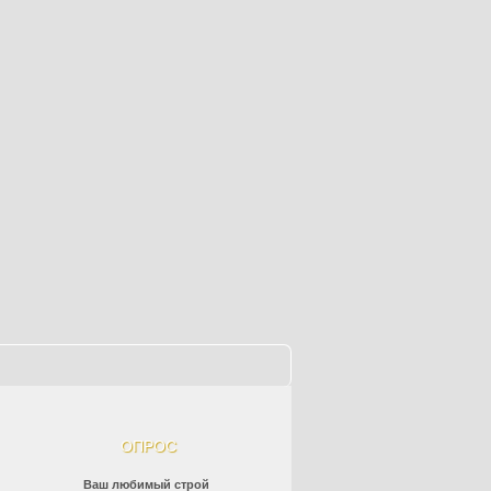
ОПРОС
Ваш любимый строй