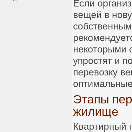
Если организ
вещей в нову
собственным
рекомендует
некоторыми 
упростят и п
перевозку ве
оптимальные 
Этапы пер
жилище
Квартирный 