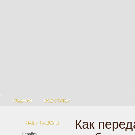
ГЛАВНАЯ
ВСЕ СТАТЬИ
Как перед
НАШИ РАЗДЕЛЫ
Стройка