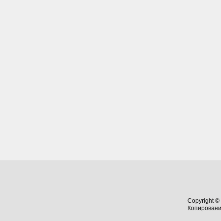
Copyright ©
Копировани