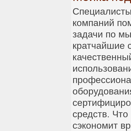
Специалисты
компаний по
задачи по мы
кратчайшие с
качественный
использован
профессиона
оборудовани
сертифицир
средств. Что
сэкономит вр