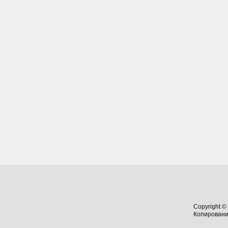
Copyright ©
Копировани