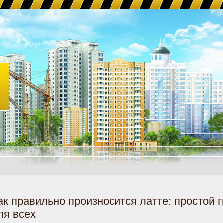
ак правильно произносится латте: простой 
ля всех