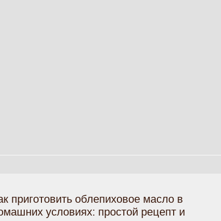
ак приготовить облепиховое масло в
омашних условиях: простой рецепт и