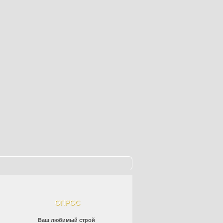
ОПРОС
Ваш любимый строй