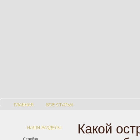
ГЛАВНАЯ
ВСЕ СТАТЬИ
Какой ост
НАШИ РАЗДЕЛЫ
Стройка