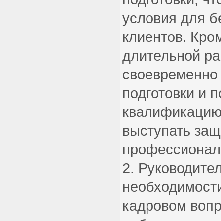
условия для б
клиентов. Кром
длительной ра
своевременно 
подготовки и 
квалификацию.
выступать защ
профессионал
Руководите
необходимости
кадровом вопр