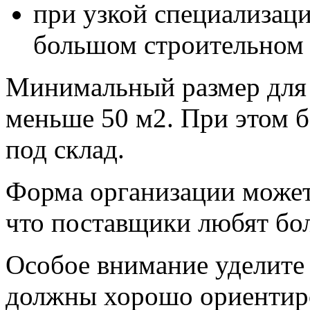
при узкой специализац
большом строительном 
Минимальный размер для 
меньше 50 м2. При этом б
под склад.
Форма организации может 
что поставщики любят бо
Особое внимание уделите
должны хорошо ориентиро