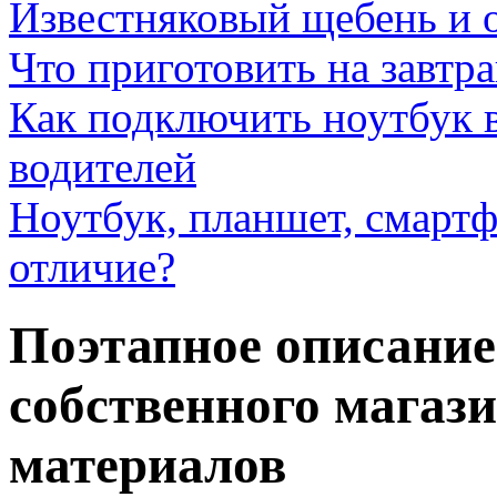
Известняковый щебень и 
Что приготовить на завтра
Как подключить ноутбук в
водителей
Ноутбук, планшет, смартф
отличие?
Поэтапное описание
собственного магаз
материалов