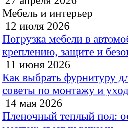
27 апреля 2026
Мебель и интерьер
12 июля 2026
Погрузка мебели в автомо
креплению, защите и безо
11 июня 2026
Как выбрать фурнитуру дл
советы по монтажу и ухо
14 мая 2026
Пленочный теплый пол: 