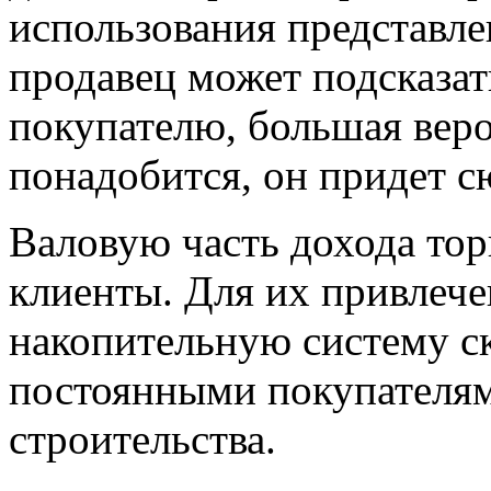
использования представле
продавец может подсказат
покупателю, большая веро
понадобится, он придет с
Валовую часть дохода тор
клиенты. Для их привлече
накопительную систему ск
постоянными покупателями
строительства.