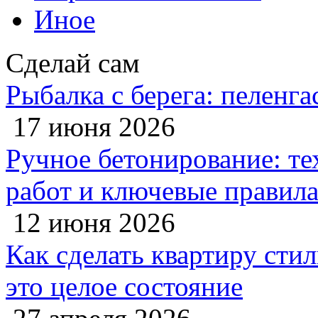
Иное
Сделай сам
Рыбалка с берега: пеленга
17 июня 2026
Ручное бетонирование: те
работ и ключевые правил
12 июня 2026
Как сделать квартиру сти
это целое состояние