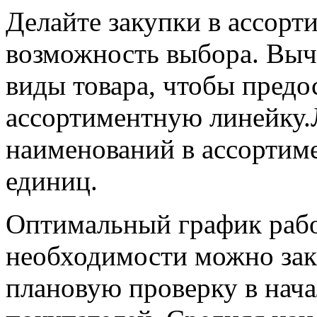
Делайте закупки в ассорт
возможность выбора. Выч
виды товара, чтобы пред
ассортиментную линейку.Л
наименований в ассортиме
единиц.
Оптимальный график работ
необходимости можно зак
плановую проверку в нача