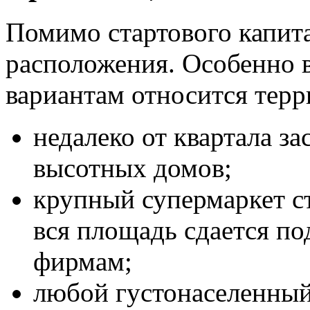
Помимо стартового капита
расположения. Особенно 
вариантам относится терр
недалеко от квартала за
высотных домов;
крупный супермаркет с
вся площадь сдается п
фирмам;
любой густонаселенный