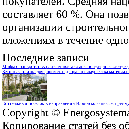
покупателей. Средняя нац
составляет 60 %. Она поз
организации строительног
вложениям в течение одно
Последние записи
Мифы о банкротстве: развенчиваем самые популярные заблуж
Бетонная плитка для дорожек и двора: преимущества материал
Коттеджный поселок в направлении Ильинского шоссе: преим
Copyright © Energosystema
Копирование статей без о