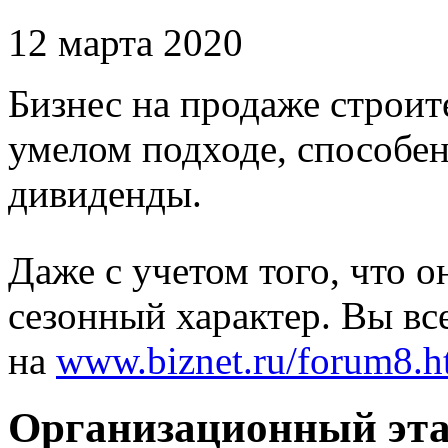
12 марта 2020
Бизнес на продаже строит
умелом подходе, способе
дивиденды.
Даже с учетом того, что 
сезонный характер. Вы вс
на
www.biznet.ru/forum8.h
Организационный эт