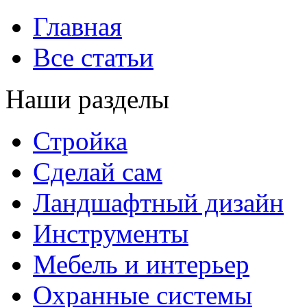
Главная
Все статьи
Наши разделы
Стройка
Сделай сам
Ландшафтный дизайн
Инструменты
Мебель и интерьер
Охранные системы