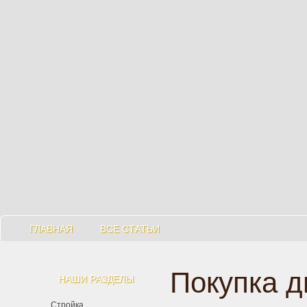
ГЛАВНАЯ
ВСЕ СТАТЬИ
Покупка д
НАШИ РАЗДЕЛЫ
Стройка