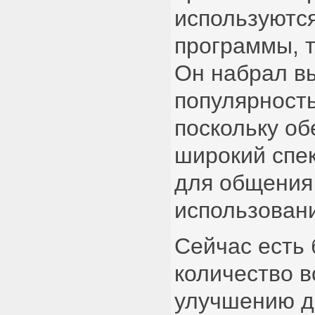
используютс
программы, т
Он набрал в
популярность
поскольку об
широкий спе
для общения
использован
Сейчас есть
количество 
улучшению д