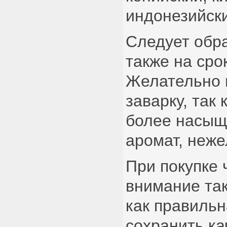
индонезийски
Следует обр
также на сро
Желательно 
заварку, так 
более насыщ
аромат, неже
При покупке 
внимание так
как правильн
сохранить к