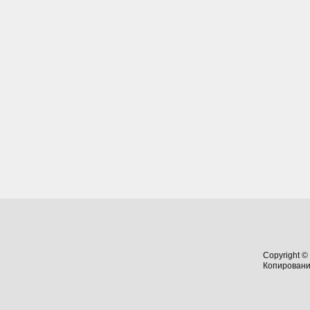
Copyright ©
Копировани