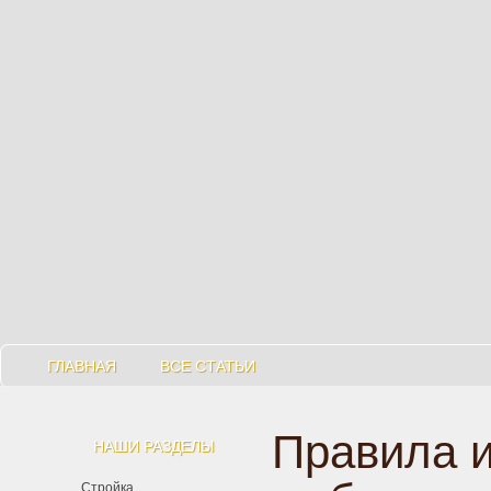
ГЛАВНАЯ
ВСЕ СТАТЬИ
Правила и
НАШИ РАЗДЕЛЫ
Стройка