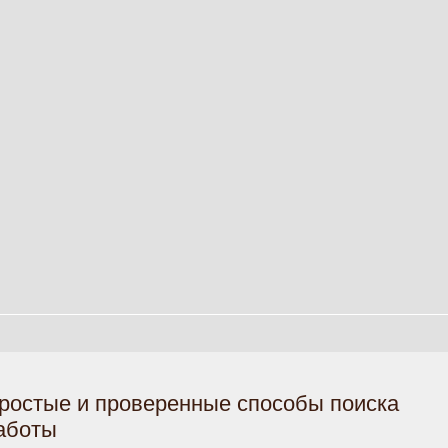
ростые и проверенные способы поиска
аботы