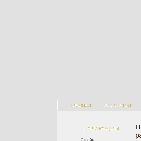
ГЛАВНАЯ
ВСЕ СТАТЬИ
П
НАШИ РАЗДЕЛЫ
р
Стройка