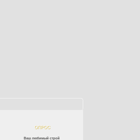
ОПРОС
Ваш любимый строй