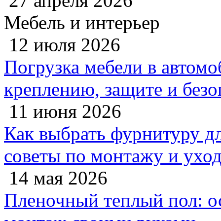
27 апреля 2026
Мебель и интерьер
12 июля 2026
Погрузка мебели в автомо
креплению, защите и безо
11 июня 2026
Как выбрать фурнитуру дл
советы по монтажу и ухо
14 мая 2026
Пленочный теплый пол: 