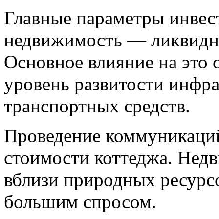
Главные параметры инвес
недвижимость — ликвидно
Основное влияние на это 
уровень развитости инфр
транспортных средств.
Проведение коммуникаций
стоимости коттеджа. Нед
вблизи природных ресурсов
большим спросом.