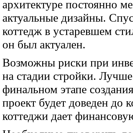
архитектуре постоянно ме
актуальные дизайны. Спус
коттедж в устаревшем сти
он был актуален.
Возможны риски при инве
на стадии стройки. Лучше
финальном этапе создания
проект будет доведен до 
коттеджи дает финансову