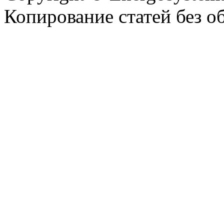
Копирование статей без о