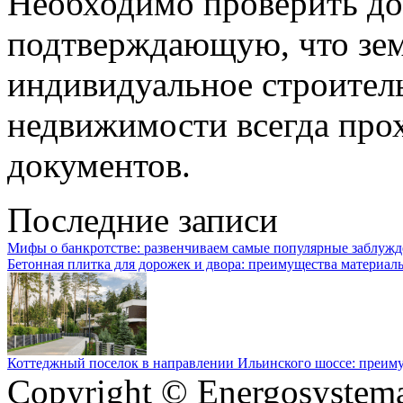
Необходимо проверить д
подтверждающую, что зем
индивидуальное строител
недвижимости всегда про
документов.
Последние записи
Мифы о банкротстве: развенчиваем самые популярные заблуж
Бетонная плитка для дорожек и двора: преимущества материал
Коттеджный поселок в направлении Ильинского шоссе: преим
Copyright © Energosystema