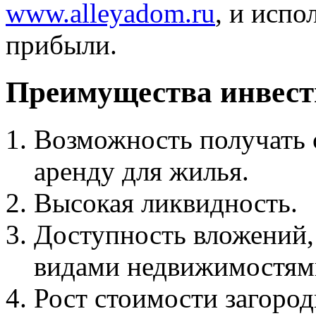
www.alleyadom.ru
, и испо
прибыли.
Преимущества инвест
Возможность получать 
аренду для жилья.
Высокая ликвидность.
Доступность вложений,
видами недвижимостям
Рост стоимости загород