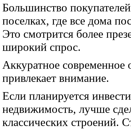
Большинство покупателей
поселках, где все дома п
Это смотрится более през
широкий спрос.
Аккуратное современное 
привлекает внимание.
Если планируется инвести
недвижимость, лучше сдел
классических строений. С