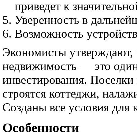
приведет к значительно
Уверенность в дальней
Возможность устройств
Экономисты утверждают, 
недвижимость — это один
инвестирования. Поселки
строятся коттеджи, налаж
Созданы все условия для 
Особенности