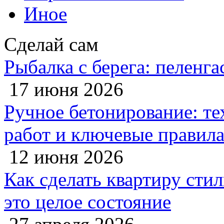
Иное
Сделай сам
Рыбалка с берега: пеленга
17 июня 2026
Ручное бетонирование: те
работ и ключевые правил
12 июня 2026
Как сделать квартиру сти
это целое состояние