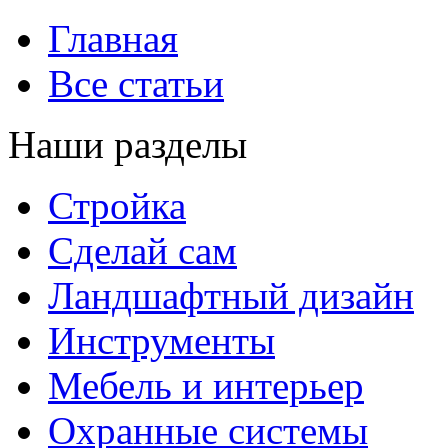
Главная
Все статьи
Наши разделы
Стройка
Сделай сам
Ландшафтный дизайн
Инструменты
Мебель и интерьер
Охранные системы