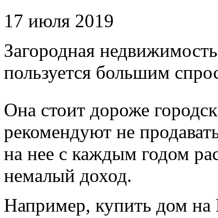
17 июля 2019
Загородная недвижимость
пользуется большим спро
Она стоит дороже городс
рекомендуют не продавать
на нее с каждым годом ра
немалый доход.
Например, купить дом на