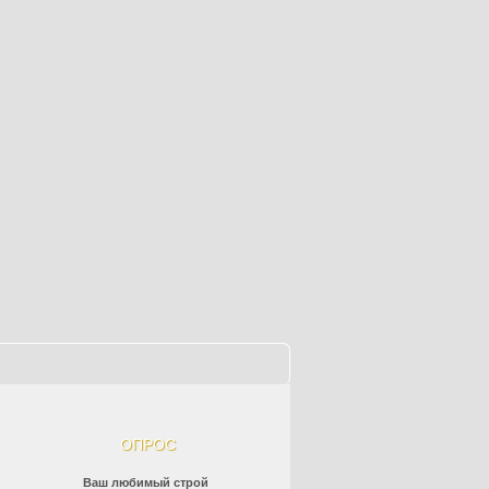
ОПРОС
Ваш любимый строй