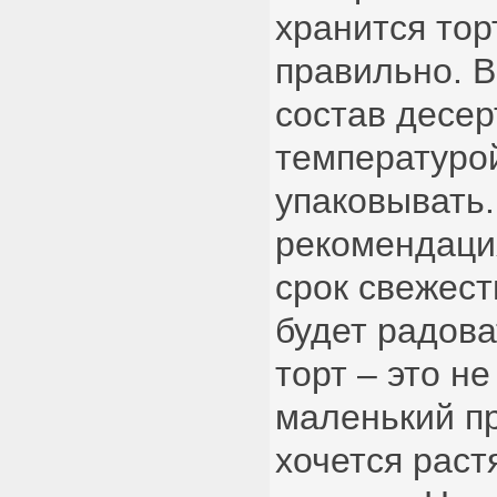
хранится тор
правильно. 
состав десер
температуро
упаковывать
рекомендаци
срок свежест
будет радова
торт – это не
маленький пр
хочется раст