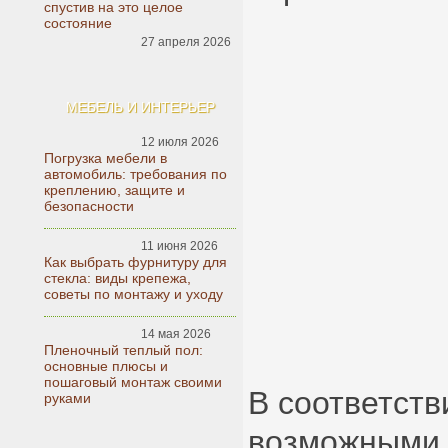
спустив на это целое
состояние
27 апреля 2026
МЕБЕЛЬ И ИНТЕРЬЕР
12 июля 2026
Погрузка мебели в
автомобиль: требования по
креплению, защите и
безопасности
11 июня 2026
Как выбрать фурнитуру для
стекла: виды крепежа,
советы по монтажу и уходу
14 мая 2026
Пленочный теплый пол:
основные плюсы и
пошаговый монтаж своими
В соответств
руками
возможными 