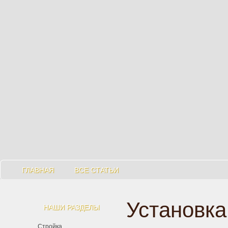
ГЛАВНАЯ
ВСЕ СТАТЬИ
Установка
НАШИ РАЗДЕЛЫ
Стройка