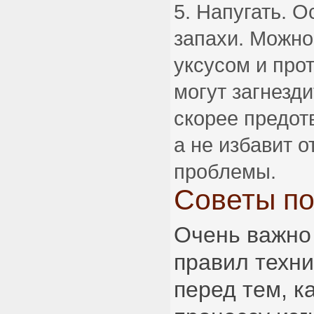
Напугать. О
запахи. Можно
уксусом и прот
могут загнезди
скорее предот
а не избавит 
проблемы.
Советы по
Очень важно
правил техни
перед тем, к