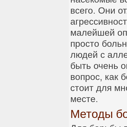
всего. Они о
агрессивност
малейшей оп
просто больн
людей с алле
быть очень о
вопрос, как 
стоит для мн
месте.
Методы бо