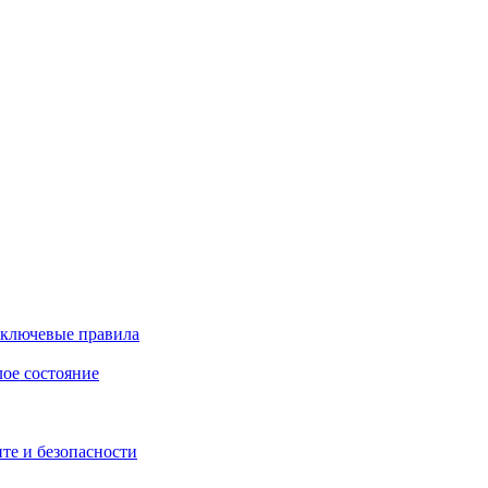
 ключевые правила
лое состояние
те и безопасности