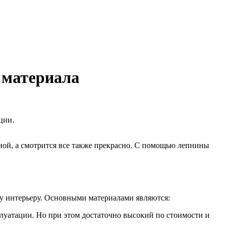
 материала
ции.
пной, а смотрится все также прекрасно. С помощью лепнины
у интерьеру. Основными материалами являются:
луатации. Но при этом достаточно высокий по стоимости и