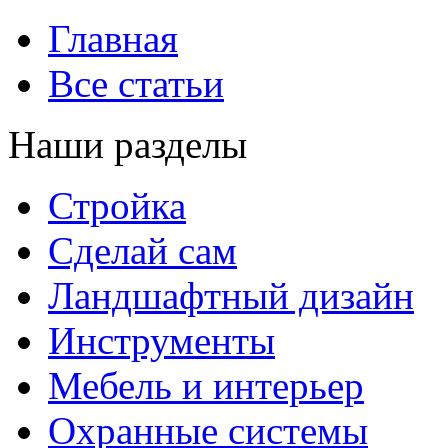
Главная
Все статьи
Наши разделы
Стройка
Сделай сам
Ландшафтный дизайн
Инструменты
Мебель и интерьер
Охранные системы