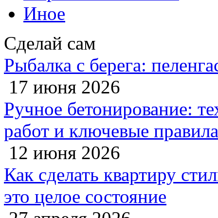
Иное
Сделай сам
Рыбалка с берега: пеленга
17 июня 2026
Ручное бетонирование: те
работ и ключевые правил
12 июня 2026
Как сделать квартиру сти
это целое состояние