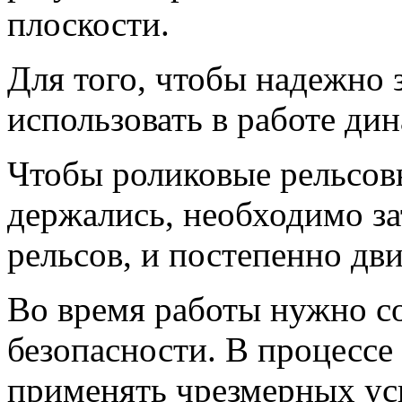
плоскости.
Для того, чтобы надежно 
использовать в работе ди
Чтобы роликовые рельсо
держались, необходимо за
рельсов, и постепенно дви
Во время работы нужно с
безопасности. В процессе 
применять чрезмерных ус