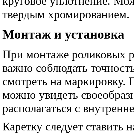
круговое уплотнение. Мо
твердым хромированием.
Монтаж и установка
При монтаже роликовых 
важно соблюдать точность
смотреть на маркировку. 
можно увидеть своеобраз
располагаться с внутрен
Каретку следует ставить 