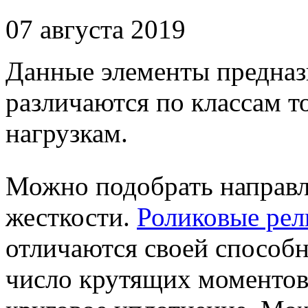
07 августа 2019
Данные элементы предназ
различаются по классам 
нагрузкам.
Можно подобрать направ
жесткости.
Роликовые ре
отличаются своей способ
число крутящих моментов