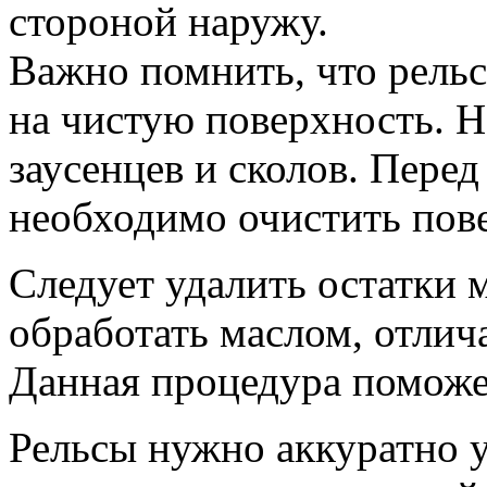
стороной наружу.
Важно помнить, что рель
на чистую поверхность. Н
заусенцев и сколов. Пере
необходимо очистить пове
Следует удалить остатки 
обработать маслом, отли
Данная процедура поможе
Рельсы нужно аккуратно у