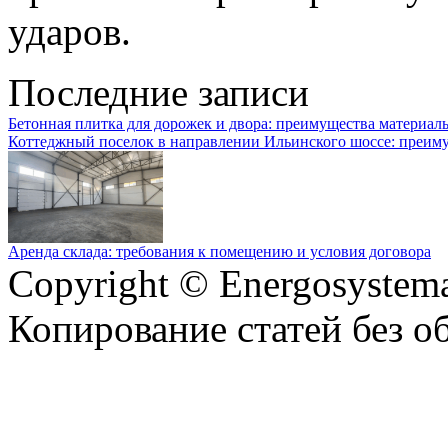
ударов.
Последние записи
Бетонная плитка для дорожек и двора: преимущества материал
Коттеджный поселок в направлении Ильинского шоссе: преим
Аренда склада: требования к помещению и условия договора
Copyright © Energosystema
Копирование статей без о