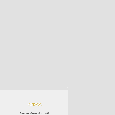
ОПРОС
Ваш любимый строй