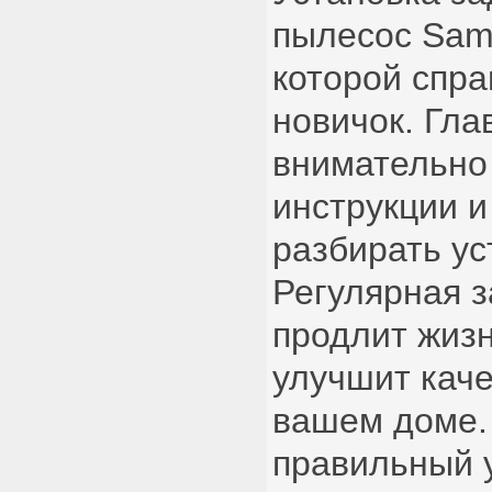
пылесос Sam
которой спра
новичок. Гл
внимательно
инструкции и
разбирать ус
Регулярная 
продлит жизн
улучшит каче
вашем доме.
правильный 