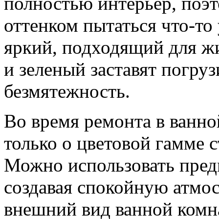
полностью интерьер, поэт
оттенком пытаться что-то
яркий, подходящий для ж
и зеленый заставят погруз
безмятежность.
Во время ремонта в ванно
только о цветовой гамме с
Можно использовать пред
создавая спокойную атмос
внешний вид ванной комн