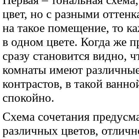
цвет, но с разными оттен
на такое помещение, то к
в одном цвете. Когда же п
сразу становится видно, 
комнаты имеют различные 
контрастов, в такой ванно
спокойно.
Схема сочетания предусма
различных цветов, отлич