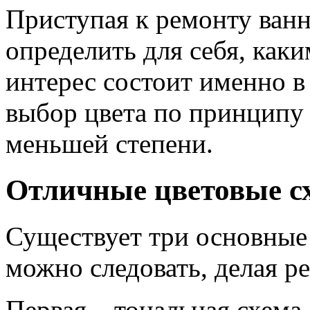
Приступая к ремонту ван
определить для себя, как
интерес состоит именно 
выбор цвета по принципу 
меньшей степени.
Отличные цветовые с
Существует три основные
можно следовать, делая р
Первая – тональная схема,