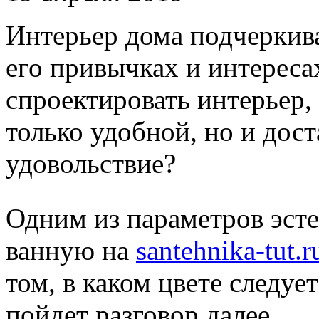
Интерьер дома подчеркива
его привычках и интереса
спроектировать интерьер,
только удобной, но и дост
удовольствие?
Одним из параметров эсте
ванную на
santehnika-tut.r
том, в каком цвете следу
пойдет разговор далее.