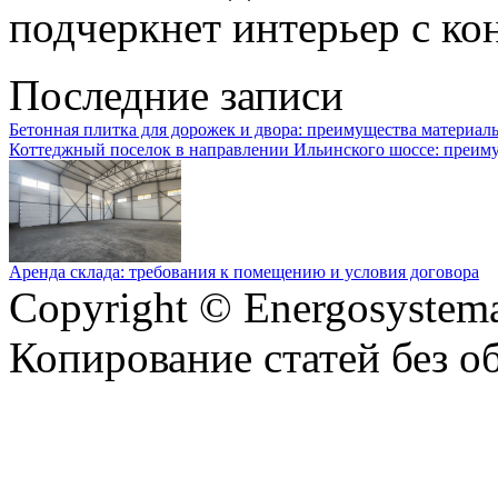
подчеркнет интерьер с ко
Последние записи
Бетонная плитка для дорожек и двора: преимущества материал
Коттеджный поселок в направлении Ильинского шоссе: преим
Аренда склада: требования к помещению и условия договора
Copyright © Energosystema
Копирование статей без о