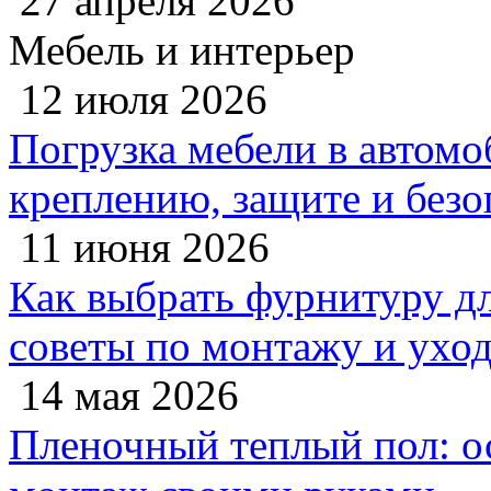
27 апреля 2026
Мебель и интерьер
12 июля 2026
Погрузка мебели в автомо
креплению, защите и безо
11 июня 2026
Как выбрать фурнитуру дл
советы по монтажу и ухо
14 мая 2026
Пленочный теплый пол: 