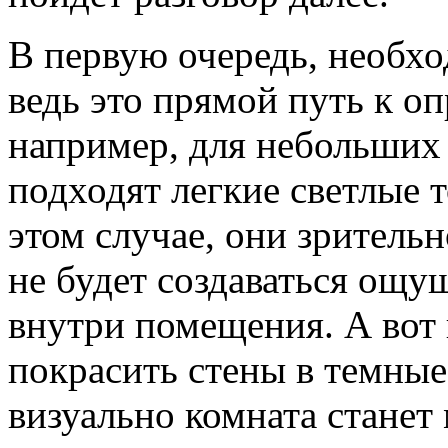
В первую очередь, необх
ведь это прямой путь к оп
например, для небольших
подходят легкие светлые 
этом случае, они зрительн
не будет создаваться ощу
внутри помещения. А вот
покрасить стены в темные 
визуально комната станет