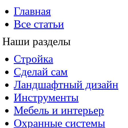
Главная
Все статьи
Наши разделы
Стройка
Сделай сам
Ландшафтный дизайн
Инструменты
Мебель и интерьер
Охранные системы