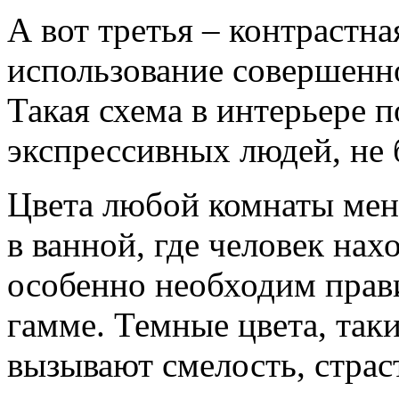
А вот третья – контрастна
использование совершенн
Такая схема в интерьере 
экспрессивных людей, не 
Цвета любой комнаты меня
в ванной, где человек нах
особенно необходим прав
гамме. Темные цвета, так
вызывают смелость, страс