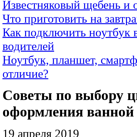
Известняковый щебень и 
Что приготовить на завтра
Как подключить ноутбук в
водителей
Ноутбук, планшет, смартф
отличие?
Советы по выбору ц
оформления ванной
19 апреля 2019