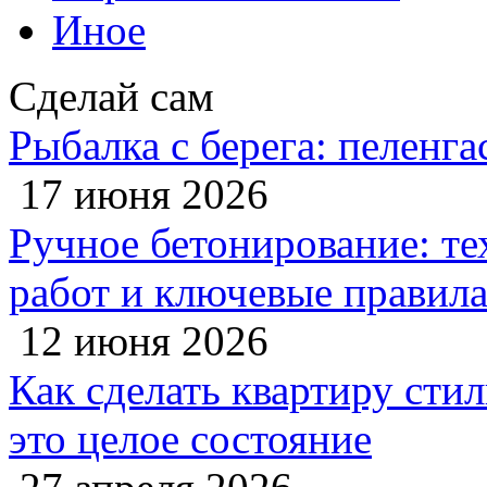
Иное
Сделай сам
Рыбалка с берега: пеленга
17 июня 2026
Ручное бетонирование: те
работ и ключевые правил
12 июня 2026
Как сделать квартиру сти
это целое состояние